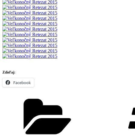
Zdieľaj:
Facebook
Kategórie