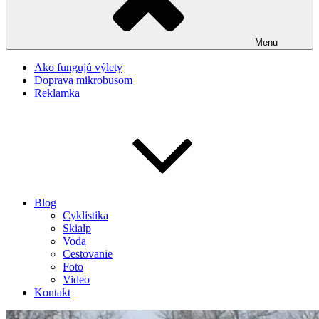
Menu
Ako fungujú výlety
Doprava mikrobusom
Reklamka
Blog
Cyklistika
Skialp
Voda
Cestovanie
Foto
Video
Kontakt