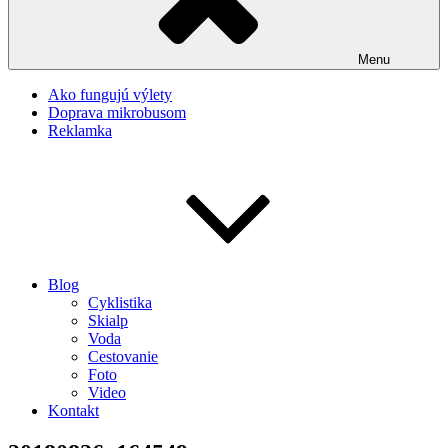
Menu
Ako fungujú výlety
Doprava mikrobusom
Reklamka
Blog
Cyklistika
Skialp
Voda
Cestovanie
Foto
Video
Kontakt