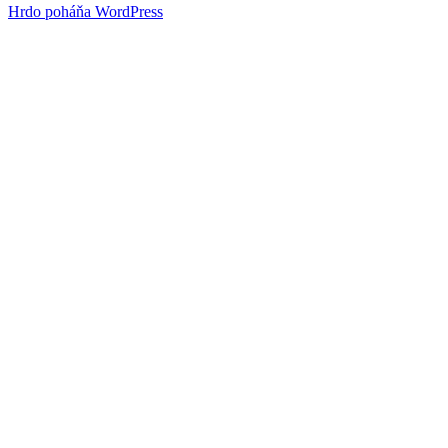
Hrdo poháňa WordPress