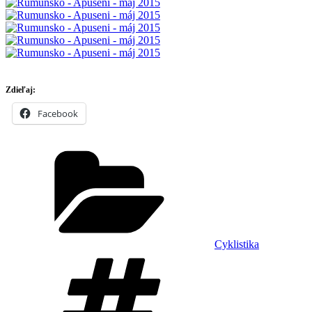
Zdieľaj:
Facebook
Kategórie
Cyklistika
Značky