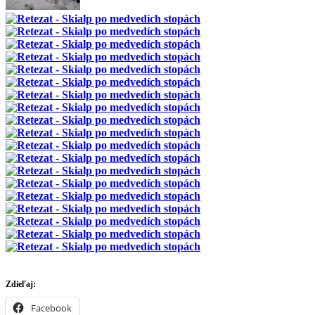
Zdieľaj:
Facebook