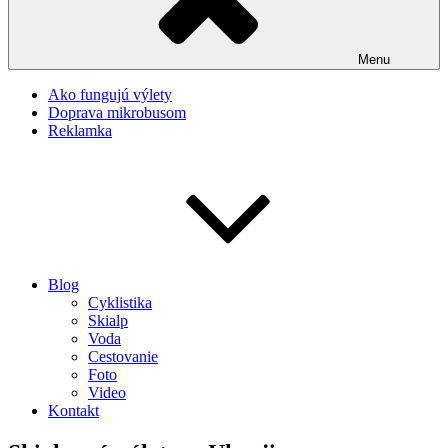
Menu
Ako fungujú výlety
Doprava mikrobusom
Reklamka
Blog
Cyklistika
Skialp
Voda
Cestovanie
Foto
Video
Kontakt