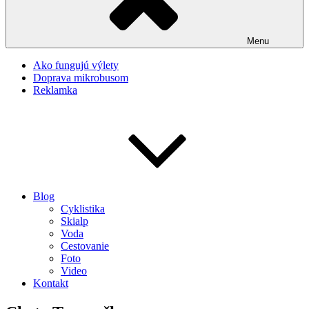
Menu
Ako fungujú výlety
Doprava mikrobusom
Reklamka
Blog
Cyklistika
Skialp
Voda
Cestovanie
Foto
Video
Kontakt