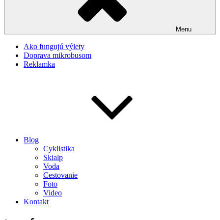
Menu
Ako fungujú výlety
Doprava mikrobusom
Reklamka
Blog
Cyklistika
Skialp
Voda
Cestovanie
Foto
Video
Kontakt