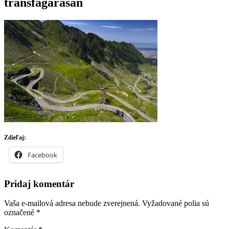
transfagarasan
Zdieľaj:
Facebook
Pridaj komentár
Vaša e-mailová adresa nebude zverejnená.
Vyžadované polia sú
označené
*