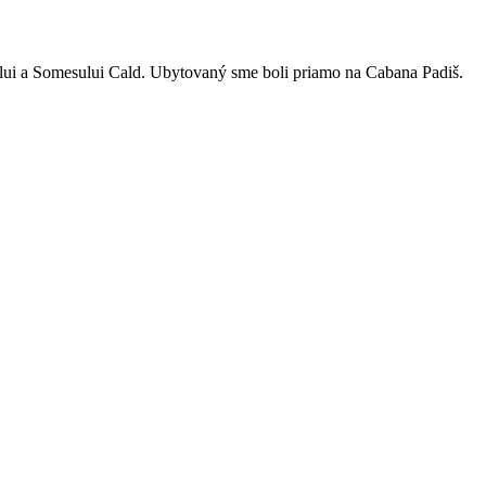
ului a Somesului Cald. Ubytovaný sme boli priamo na Cabana Padiš.