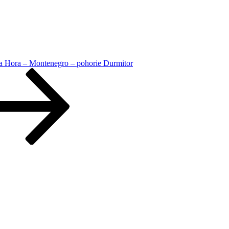
a Hora – Montenegro – pohorie Durmitor