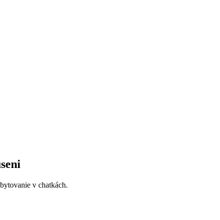
seni
bytovanie v chatkách.
.