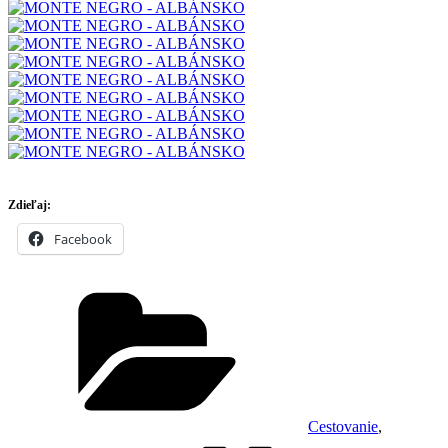
Zdieľaj:
Facebook
Kategórie
Cestovanie
,
Značky